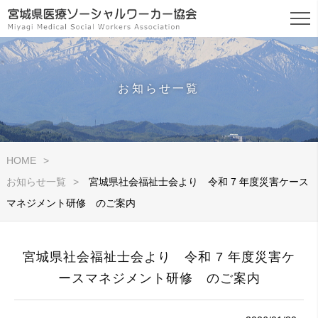
お知らせ一覧
HOME
お知らせ一覧
宮城県社会福祉士会より 令和 7 年度災害ケース
マネジメント研修 のご案内
宮城県社会福祉士会より 令和 7 年度災害ケ
ースマネジメント研修 のご案内